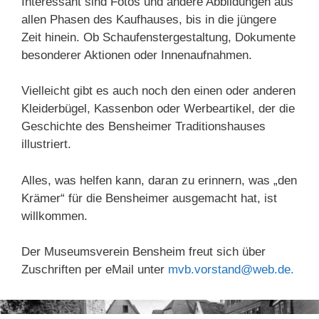
Interessant sind Fotos und andere Abbildungen aus
allen Phasen des Kaufhauses, bis in die jüngere
Zeit hinein. Ob Schaufenstergestaltung, Dokumente
besonderer Aktionen oder Innenaufnahmen.
Vielleicht gibt es auch noch den einen oder anderen
Kleiderbügel, Kassenbon oder Werbeartikel, der die
Geschichte des Bensheimer Traditionshauses
illustriert.
A
lles, was helfen kann, daran zu erinnern, was „den
Krämer“ für die Bensheimer ausgemacht hat, ist
willkommen.
Der Museumsverein Bensheim freut sich über
Zuschriften per eMail unter
mvb.vorstand@web.de.