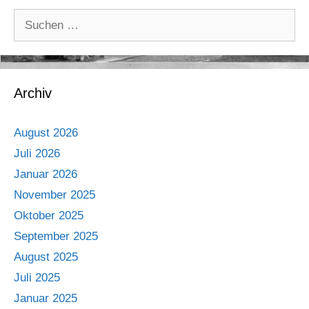
Suche
nach:
Archiv
August 2026
Juli 2026
Januar 2026
November 2025
Oktober 2025
September 2025
August 2025
Juli 2025
Januar 2025