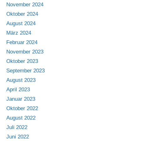
November 2024
Oktober 2024
August 2024
März 2024
Februar 2024
November 2023
Oktober 2023
September 2023
August 2023
April 2023
Januar 2023
Oktober 2022
August 2022
Juli 2022
Juni 2022