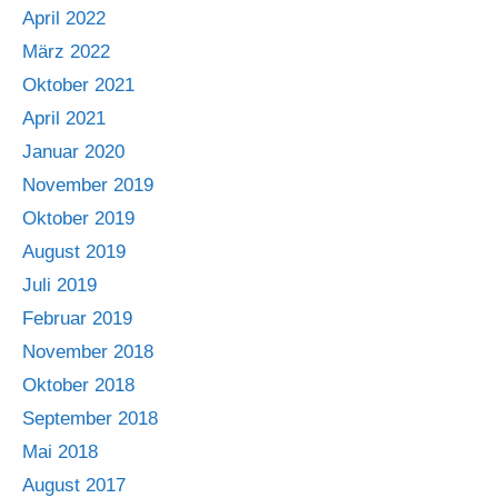
April 2022
März 2022
Oktober 2021
April 2021
Januar 2020
November 2019
Oktober 2019
August 2019
Juli 2019
Februar 2019
November 2018
Oktober 2018
September 2018
Mai 2018
August 2017