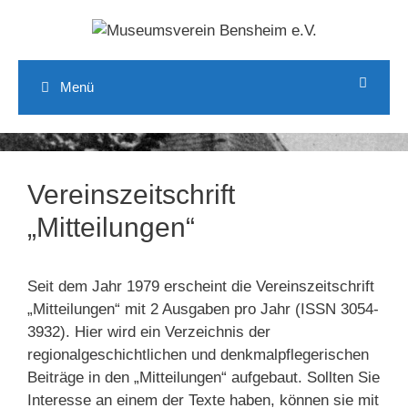
Zum
Inhalt
springen
Menü
Vereinszeitschrift
„Mitteilungen“
Seit dem Jahr 1979 erscheint die Vereinszeitschrift
„Mitteilungen“ mit 2 Ausgaben pro Jahr (ISSN 3054-
3932). Hier wird ein Verzeichnis der
regionalgeschichtlichen und denkmalpflegerischen
Beiträge in den „Mitteilungen“ aufgebaut. Sollten Sie
Interesse an einem der Texte haben, können sie mit