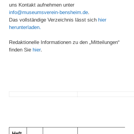
uns Kontakt aufnehmen unter
info@museumsverein-bensheim.de
.
Das vollständige Verzeichnis lässt sich
hier
herunterladen
.
Redaktionelle Informationen zu den „Mitteilungen“
finden Sie
hier
.
Heft