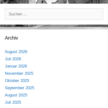
Suche
nach:
Archiv
August 2026
Juli 2026
Januar 2026
November 2025
Oktober 2025
September 2025
August 2025
Juli 2025