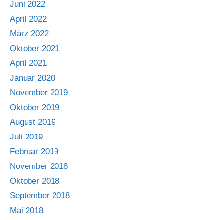
Juni 2022
April 2022
März 2022
Oktober 2021
April 2021
Januar 2020
November 2019
Oktober 2019
August 2019
Juli 2019
Februar 2019
November 2018
Oktober 2018
September 2018
Mai 2018