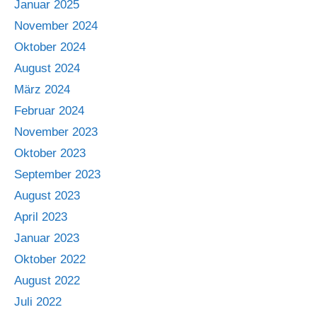
Januar 2025
November 2024
Oktober 2024
August 2024
März 2024
Februar 2024
November 2023
Oktober 2023
September 2023
August 2023
April 2023
Januar 2023
Oktober 2022
August 2022
Juli 2022