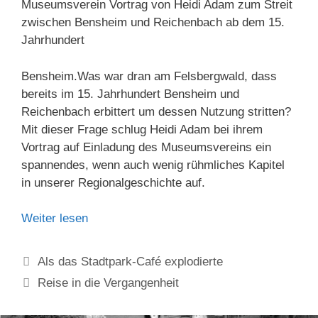
Museumsverein Vortrag von Heidi Adam zum Streit
zwischen Bensheim und Reichenbach ab dem 15.
Jahrhundert
Bensheim.
Was war dran am Felsbergwald, dass
bereits im 15. Jahrhundert Bensheim und
Reichenbach erbittert um dessen Nutzung stritten?
Mit dieser Frage schlug Heidi Adam bei ihrem
Vortrag auf Einladung des Museumsvereins ein
spannendes, wenn auch wenig rühmliches Kapitel
in unserer Regionalgeschichte auf.
Weiter lesen
Als das Stadtpark-Café explodierte
Reise in die Vergangenheit