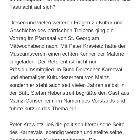
Fastnacht auf sich?
Diesen und vielen weiteren Fragen zu Kultur und
Geschichte des närrischen Treibens ging ein
Vortrag im Pfarrsaal von St. Georg am
Mittwochabend nach. Mit Peter Krawietz hatte der
Museumsverein einen echten Kenner der Materie
eingeladen: Der Referent ist nicht nur
Präsidiumsmitglied im Bund Deutscher Karneval
und ehemaliger Kulturdezernent von Mainz,
sondern er steht auch seit vielen Jahren selbst in
der Bütt. Stefan Hebenstreit begrüßte den Gast aus
Mainz-Gonsenheim im Namen des Vorstands und
führte kurz in das Thema ein.
Peter Krawietz ließ die politisch-literarische Seite
des Karnevals lebendig werden und stellte seine