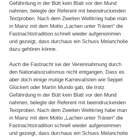
Gefährdung in der Bütt kein Blatt vor den Mund
nahmen, belegte der Referent mit beeindruckenden
Textproben. Nach dem Zweiten Weltkrieg habe man
in Mainz mit dem Motto „Lachen unter Tränen“ die
Fastnachtstradition schnell wieder aufgenommen
und gezeigt, dass durchaus ein Schuss Melancholie
dazu gehören könne.
Auch die Fastnacht sei der Vereinnahmung durch
den Nationalsozialismus nicht entgangen. Dass es
aber doch einige mutige Karnevalisten wie Seppel
Glückert oder Martin Mundo gab, die trotz
Gefährdung in der Bütt kein Blatt vor den Mund
nahmen, belegte der Referent mit beeindruckenden
Textproben. Nach dem Zweiten Weltkrieg habe man
in Mainz mit dem Motto „Lachen unter Tränen“ die
Fastnachtstradition schnell wieder aufgenommen
und gezeigt, dass durchaus ein Schuss Melancholie