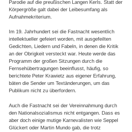
Parodie auf die preußischen Langen Kerls. Statt der
Körpergröße galt dabei der Leibesumfang als
Aufnahmekriterium.
Im 19. Jahrhundert sei die Fastnacht wesentlich
intellektueller gefeiert worden, mit ausgefeilten
Gedichten, Liedern und Fabeln, in denen die Kritik
an der Obrigkeit versteckt war. Heute werde das
Programm der großen Sitzungen durch die
Fernsehübertragungen beeinflusst, häufig, so
berichtete Peter Krawietz aus eigener Erfahrung,
bäten die Sender um Textänderungen, um das
Publikum nicht zu überfordern.
Auch die Fastnacht sei der Vereinnahmung durch
den Nationalsozialismus nicht entgangen. Dass es
aber doch einige mutige Karnevalisten wie Seppel
Glückert oder Martin Mundo gab, die trotz